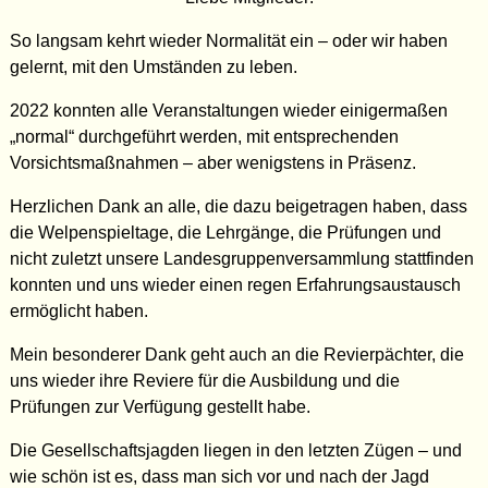
So langsam kehrt wieder Normalität ein – oder wir haben
gelernt, mit den Umständen zu leben.
2022 konnten alle Veranstaltungen wieder einigermaßen
„normal“ durchgeführt werden, mit entsprechenden
Vorsichtsmaßnahmen – aber wenigstens in Präsenz.
Herzlichen Dank an alle, die dazu beigetragen haben, dass
die Welpenspieltage, die Lehrgänge, die Prüfungen und
nicht zuletzt unsere Landesgruppenversammlung stattfinden
konnten und uns wieder einen regen Erfahrungsaustausch
ermöglicht haben.
Mein besonderer Dank geht auch an die Revierpächter, die
uns wieder ihre Reviere für die Ausbildung und die
Prüfungen zur Verfügung gestellt habe.
Die Gesellschaftsjagden liegen in den letzten Zügen – und
wie schön ist es, dass man sich vor und nach der Jagd