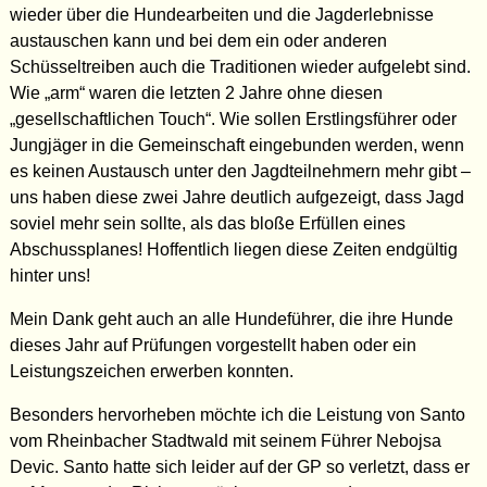
wieder über die Hundearbeiten und die Jagderlebnisse
austauschen kann und bei dem ein oder anderen
Schüsseltreiben auch die Traditionen wieder aufgelebt sind.
Wie „arm“ waren die letzten 2 Jahre ohne diesen
„gesellschaftlichen Touch“. Wie sollen Erstlingsführer oder
Jungjäger in die Gemeinschaft eingebunden werden, wenn
es keinen Austausch unter den Jagdteilnehmern mehr gibt –
uns haben diese zwei Jahre deutlich aufgezeigt, dass Jagd
soviel mehr sein sollte, als das bloße Erfüllen eines
Abschussplanes! Hoffentlich liegen diese Zeiten endgültig
hinter uns!
Mein Dank geht auch an alle Hundeführer, die ihre Hunde
dieses Jahr auf Prüfungen vorgestellt haben oder ein
Leistungszeichen erwerben konnten.
Besonders hervorheben möchte ich die Leistung von Santo
vom Rheinbacher Stadtwald mit seinem Führer Nebojsa
Devic. Santo hatte sich leider auf der GP so verletzt, dass er