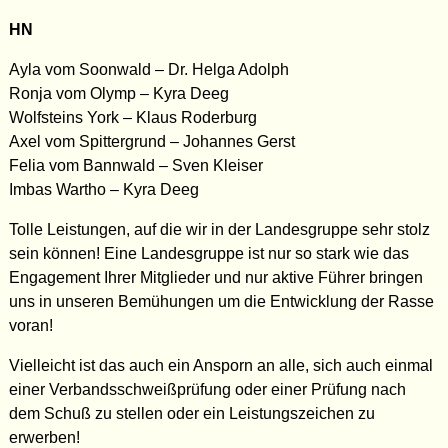
HN
Ayla vom Soonwald – Dr. Helga Adolph
Ronja vom Olymp – Kyra Deeg
Wolfsteins York – Klaus Roderburg
Axel vom Spittergrund – Johannes Gerst
Felia vom Bannwald – Sven Kleiser
Imbas Wartho – Kyra Deeg
Tolle Leistungen, auf die wir in der Landesgruppe sehr stolz
sein können! Eine Landesgruppe ist nur so stark wie das
Engagement Ihrer Mitglieder und nur aktive Führer bringen
uns in unseren Bemühungen um die Entwicklung der Rasse
voran!
Vielleicht ist das auch ein Ansporn an alle, sich auch einmal
einer Verbandsschweißprüfung oder einer Prüfung nach
dem Schuß zu stellen oder ein Leistungszeichen zu
erwerben!