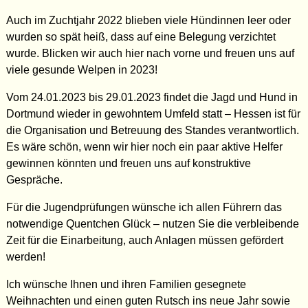
Auch im Zuchtjahr 2022 blieben viele Hündinnen leer oder
wurden so spät heiß, dass auf eine Belegung verzichtet
wurde. Blicken wir auch hier nach vorne und freuen uns auf
viele gesunde Welpen in 2023!
Vom 24.01.2023 bis 29.01.2023 findet die Jagd und Hund in
Dortmund wieder in gewohntem Umfeld statt – Hessen ist für
die Organisation und Betreuung des Standes verantwortlich.
Es wäre schön, wenn wir hier noch ein paar aktive Helfer
gewinnen könnten und freuen uns auf konstruktive
Gespräche.
Für die Jugendprüfungen wünsche ich allen Führern das
notwendige Quentchen Glück – nutzen Sie die verbleibende
Zeit für die Einarbeitung, auch Anlagen müssen gefördert
werden!
Ich wünsche Ihnen und ihren Familien gesegnete
Weihnachten und einen guten Rutsch ins neue Jahr sowie