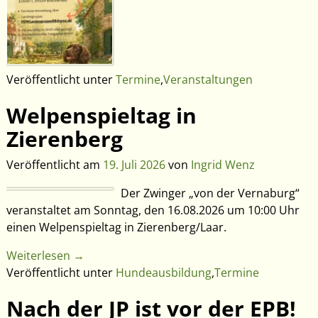
Veröffentlicht unter
Termine
,
Veranstaltungen
Welpenspieltag in
Zierenberg
Veröffentlicht am
19. Juli 2026
von
Ingrid Wenz
Der Zwinger „von der Vernaburg“
veranstaltet am Sonntag, den 16.08.2026 um 10:00 Uhr
einen Welpenspieltag in Zierenberg/Laar.
Weiterlesen →
Veröffentlicht unter
Hundeausbildung
,
Termine
Nach der JP ist vor der EPB!