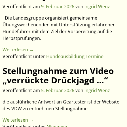
Veröffentlicht am
9. Februar 2026
von
Ingrid Wenz
Die Landesgruppe organisiert gemeinsame
Übungswochenenden mit Unterstützung erfahrener
Hundeführer mit dem Ziel der Vorbereitung auf die
Herbstprüfungen.
Weiterlesen →
Veröffentlicht unter
Hundeausbildung
,
Termine
Stellungnahme zum Video
„verrückte Drückjagd …“
Veröffentlicht am
5. Februar 2026
von
Ingrid Wenz
die ausführliche Antwort an Geartester ist der Website
des VDW zu entnehmen Stellungnahme
Weiterlesen →
Veröffentlicht unter
Allgemein