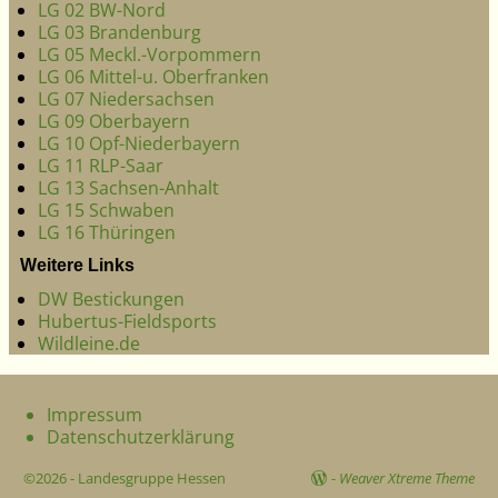
LG 02 BW-Nord
LG 03 Brandenburg
LG 05 Meckl.-Vorpommern
LG 06 Mittel-u. Oberfranken
LG 07 Niedersachsen
LG 09 Oberbayern
LG 10 Opf-Niederbayern
LG 11 RLP-Saar
LG 13 Sachsen-Anhalt
LG 15 Schwaben
LG 16 Thüringen
Weitere Links
DW Bestickungen
Hubertus-Fieldsports
Wildleine.de
Impressum
Datenschutzerklärung
©2026 -
Landesgruppe Hessen
-
Weaver Xtreme Theme