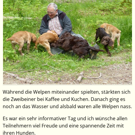
Während die Welpen miteinander spielten, stärkten sich
die Zweibeiner bei Kaffee und Kuchen. Danach ging es
noch an das Wasser und alsbald waren alle Welpen nass.
Es war ein sehr informativer Tag und ich wünsche allen
Teilnehmern viel Freude und eine spannende Zeit mit
ihren Hunden.