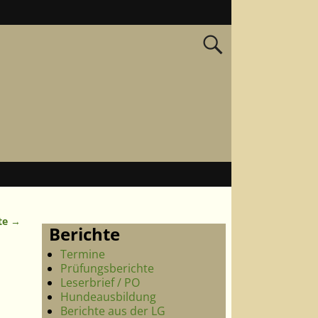
te
→
Berichte
Termine
Prüfungsberichte
Leserbrief / PO
Hundeausbildung
Berichte aus der LG