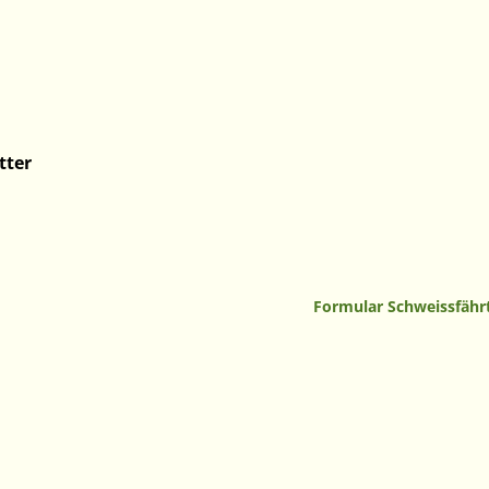
tter
Formular Schweissfähr