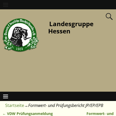
Landesgruppe
Hessen
Startseite
→
Formwert- und Prüfungsbericht JP/EP/EPB
←
VDW Prüfungsanmeldung
Formwert- und