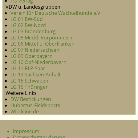
VDW u. Landesgruppen
Verein für Deutsche Wachtelhunde e.V.
LG 01 BW-Süd
LG 02 BW-Nord
LG 03 Brandenburg
LG 05 Meckl.-Vorpommern
LG 06 Mittel-u. Oberfranken
LG 07 Niedersachsen
LG 09 Oberbayern
LG 10 Opf-Niederbayern
LG 11 RLP-Saar
LG 13 Sachsen-Anhalt
LG 15 Schwaben
LG 16 Thüringen
Weitere Links
DW Bestickungen
Hubertus-Fieldsports
Wildleine.de
Impressum
Datenschutzerklärung