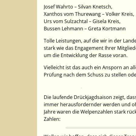
Josef Wahrto – Silvan Knetsch,
Xanthos vom Thurewang – Volker Kreis,
Urs vom Sulzachtal – Gisela Kreis,
Bussen Lehmann – Greta Kortmann
Tolle Leistungen, auf die wir in der Lan
stark wie das Engagement Ihrer Mitglie
um die Entwicklung der Rasse voran.
Vielleicht ist das auch ein Ansporn an 
Prüfung nach dem Schuss zu stellen ode
Die laufende Drückjagdsaison zeigt, da
immer herausfordernder werden und ohne
Jahre waren die Welpenzahlen stark rüc
Zahlen: