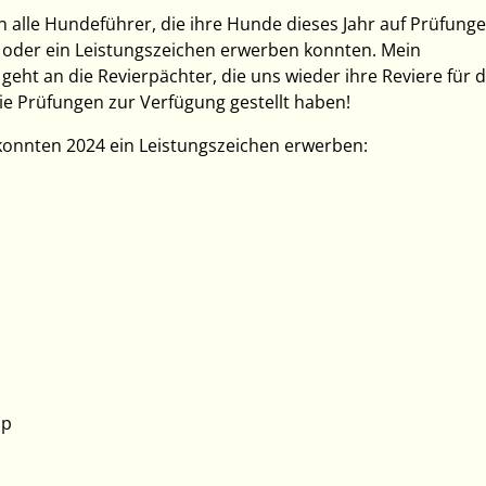
 alle Hundeführer, die ihre Hunde dieses Jahr auf Prüfung
n oder ein Leistungszeichen erwerben konnten. Mein
eht an die Revierpächter, die uns wieder ihre Reviere für d
e Prüfungen zur Verfügung gestellt haben!
onnten 2024 ein Leistungszeichen erwerben:
lp