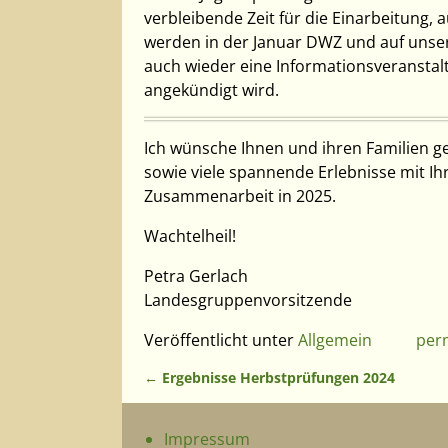
verbleibende Zeit für die Einarbeitung
werden in der Januar DWZ und auf unse
auch wieder eine Informationsveranstal
angekündigt wird.
Ich wünsche Ihnen und ihren Familien g
sowie viele spannende Erlebnisse mit I
Zusammenarbeit in 2025.
Wachtelheil!
Petra Gerlach
Landesgruppenvorsitzende
Veröffentlicht unter
Allgemein
per
←
Ergebnisse Herbstprüfungen 2024
Artikelnavigation
Impressum