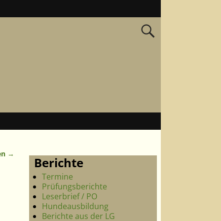
sen
→
Berichte
Termine
Prüfungsberichte
Leserbrief / PO
Hundeausbildung
Berichte aus der LG