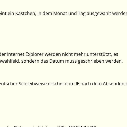
eint ein Kästchen, in dem Monat und Tag ausgewählt werde
der Internet Explorer werden nicht mehr unterstützt, es
uswahlfeld, sondern das Datum muss geschrieben werden.
utscher Schreibweise erscheint im IE nach dem Absenden 