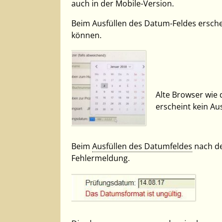
auch in der Mobile-Version.
Beim Ausfüllen des Datum-Feldes ersch
können.
Alte Browser wie 
erscheint kein A
Beim
Ausfüllen des Datumfeldes
nach de
Fehlermeldung.