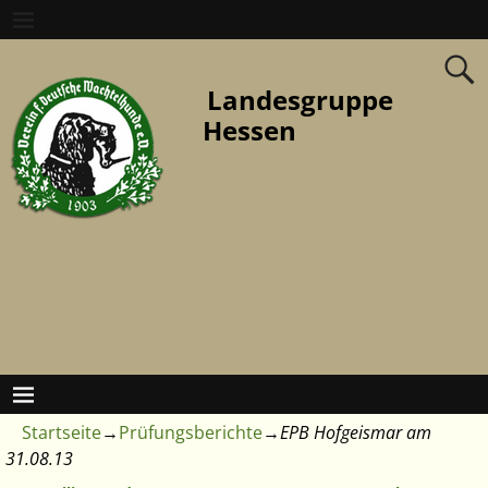
Landesgruppe
Hessen
Startseite
→
Prüfungsberichte
→
EPB Hofgeismar am
31.08.13