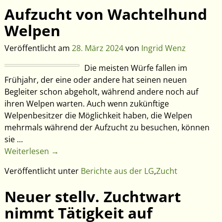
Aufzucht von Wachtelhund
Welpen
Veröffentlicht am
28. März 2024
von
Ingrid Wenz
Die meisten Würfe fallen im
Frühjahr, der eine oder andere hat seinen neuen
Begleiter schon abgeholt, während andere noch auf
ihren Welpen warten. Auch wenn zukünftige
Welpenbesitzer die Möglichkeit haben, die Welpen
mehrmals während der Aufzucht zu besuchen, können
sie
…
Weiterlesen →
Veröffentlicht unter
Berichte aus der LG
,
Zucht
Neuer stellv. Zuchtwart
nimmt Tätigkeit auf