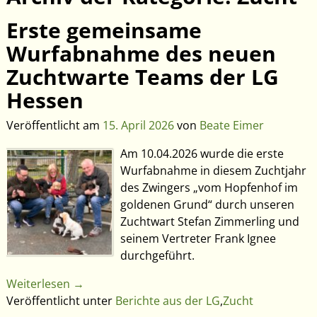
Erste gemeinsame
Wurfabnahme des neuen
Zuchtwarte Teams der LG
Hessen
Veröffentlicht am
15. April 2026
von
Beate Eimer
Am 10.04.2026 wurde die erste
Wurfabnahme in diesem Zuchtjahr
des Zwingers „vom Hopfenhof im
goldenen Grund“ durch unseren
Zuchtwart Stefan Zimmerling und
seinem Vertreter Frank Ignee
durchgeführt.
Weiterlesen →
Veröffentlicht unter
Berichte aus der LG
,
Zucht