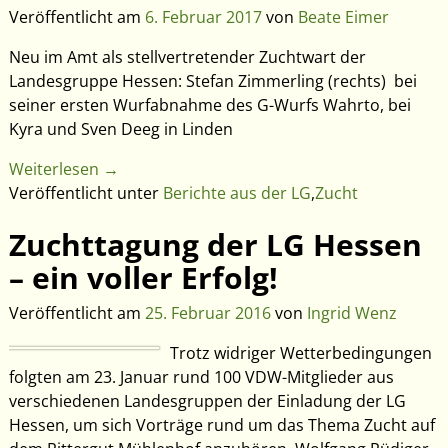
Veröffentlicht am
6. Februar 2017
von
Beate Eimer
Neu im Amt als stellvertretender Zuchtwart der
Landesgruppe Hessen: Stefan Zimmerling (rechts) bei
seiner ersten Wurfabnahme des G-Wurfs Wahrto, bei
Kyra und Sven Deeg in Linden
Weiterlesen →
Veröffentlicht unter
Berichte aus der LG
,
Zucht
Zuchttagung der LG Hessen
– ein voller Erfolg!
Veröffentlicht am
25. Februar 2016
von
Ingrid Wenz
Trotz widriger Wetterbedingungen
folgten am 23. Januar rund 100 VDW-Mitglieder aus
verschiedenen Landesgruppen der Einladung der LG
Hessen, um sich Vorträge rund um das Thema Zucht auf