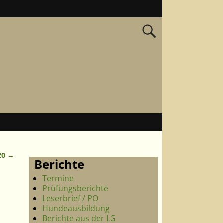
20
→
Berichte
Termine
Prüfungsberichte
Leserbrief / PO
Hundeausbildung
Berichte aus der LG