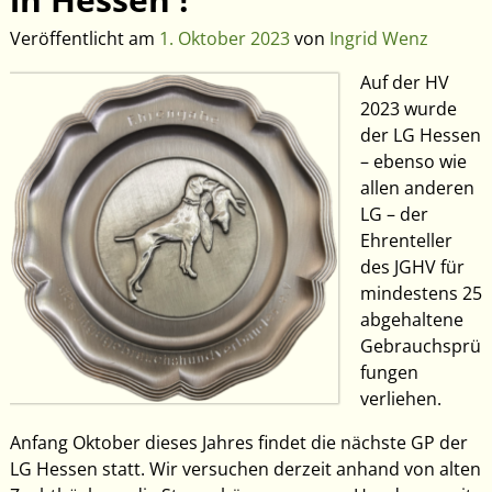
Veröffentlicht am
1. Oktober 2023
von
Ingrid Wenz
Auf der HV
2023 wurde
der LG Hessen
– ebenso wie
allen anderen
LG – der
Ehrenteller
des JGHV für
mindestens 25
abgehaltene
Gebrauchsprü
fungen
verliehen.
Anfang Oktober dieses Jahres findet die nächste GP der
LG Hessen statt. Wir versuchen derzeit anhand von alten