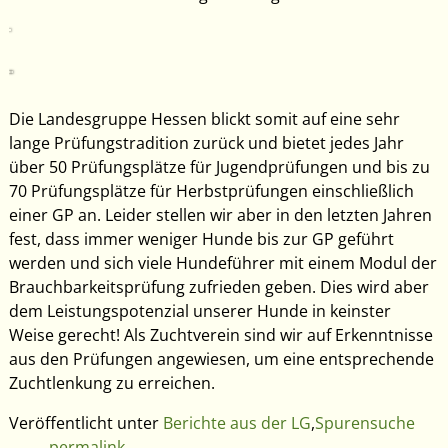
Die Landesgruppe Hessen blickt somit auf eine sehr
lange Prüfungstradition zurück und bietet jedes Jahr
über 50 Prüfungsplätze für Jugendprüfungen und bis zu
70 Prüfungsplätze für Herbstprüfungen einschließlich
einer GP an. Leider stellen wir aber in den letzten Jahren
fest, dass immer weniger Hunde bis zur GP geführt
werden und sich viele Hundeführer mit einem Modul der
Brauchbarkeitsprüfung zufrieden geben. Dies wird aber
dem Leistungspotenzial unserer Hunde in keinster
Weise gerecht! Als Zuchtverein sind wir auf Erkenntnisse
aus den Prüfungen angewiesen, um eine entsprechende
Zuchtlenkung zu erreichen.
Veröffentlicht unter
Berichte aus der LG
,
Spurensuche
permalink