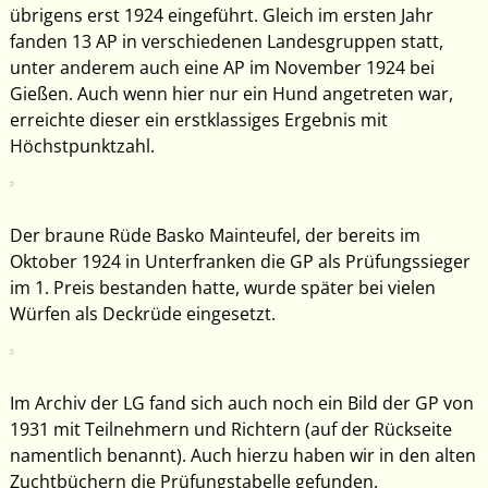
übrigens erst 1924 eingeführt. Gleich im ersten Jahr
fanden 13 AP in verschiedenen Landesgruppen statt,
unter anderem auch eine AP im November 1924 bei
Gießen. Auch wenn hier nur ein Hund angetreten war,
erreichte dieser ein erstklassiges Ergebnis mit
Höchstpunktzahl.
Der braune Rüde Basko Mainteufel, der bereits im
Oktober 1924 in Unterfranken die GP als Prüfungssieger
im 1. Preis bestanden hatte, wurde später bei vielen
Würfen als Deckrüde eingesetzt.
Im Archiv der LG fand sich auch noch ein Bild der GP von
1931 mit Teilnehmern und Richtern (auf der Rückseite
namentlich benannt). Auch hierzu haben wir in den alten
Zuchtbüchern die Prüfungstabelle gefunden.