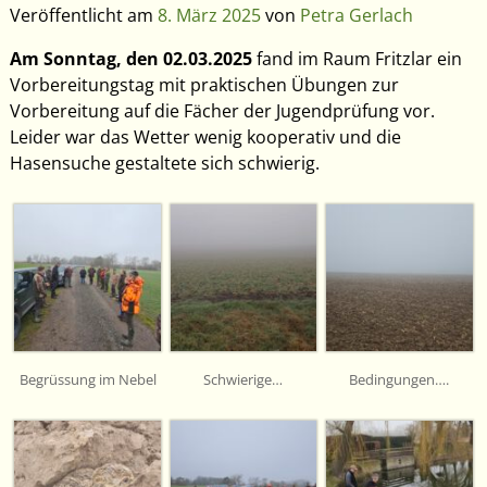
Veröffentlicht am
8. März 2025
von
Petra Gerlach
Am Sonntag, den 02.03.2025
fand im Raum Fritzlar ein
Vorbereitungstag mit praktischen Übungen zur
Vorbereitung auf die Fächer der Jugendprüfung vor.
Leider war das Wetter wenig kooperativ und die
Hasensuche gestaltete sich schwierig.
Begrüssung im Nebel
Schwierige…
Bedingungen….