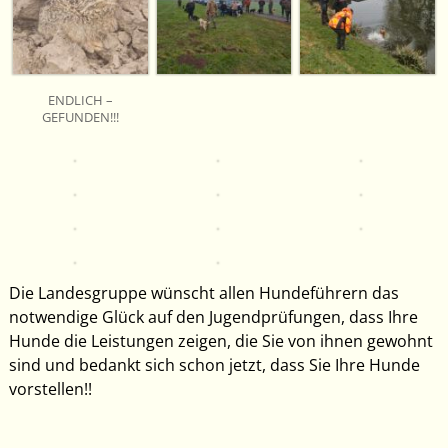
ENDLICH –
GEFUNDEN!!!
Die Landesgruppe wünscht allen Hundeführern das
notwendige Glück auf den Jugendprüfungen, dass Ihre
Hunde die Leistungen zeigen, die Sie von ihnen gewohnt
sind und bedankt sich schon jetzt, dass Sie Ihre Hunde
vorstellen!!