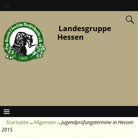
Landesgruppe
Hessen
Startseite
→
Allgemein
→
Jugendprüfungstermine in Hessen
2015