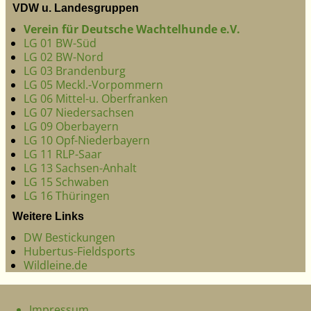
VDW u. Landesgruppen
Verein für Deutsche Wachtelhunde e.V.
LG 01 BW-Süd
LG 02 BW-Nord
LG 03 Brandenburg
LG 05 Meckl.-Vorpommern
LG 06 Mittel-u. Oberfranken
LG 07 Niedersachsen
LG 09 Oberbayern
LG 10 Opf-Niederbayern
LG 11 RLP-Saar
LG 13 Sachsen-Anhalt
LG 15 Schwaben
LG 16 Thüringen
Weitere Links
DW Bestickungen
Hubertus-Fieldsports
Wildleine.de
Impressum