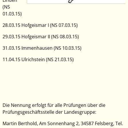
Linden
(NS
01.03.15)
28.03.15 Hofgeismar I (NS 07.03.15)
29.03.15 Hofgeismar II (NS 08.03.15)
31.03.15 Immenhausen (NS 10.03.15)
11.04.15 Ulrichstein (NS 21.03.15)
Die Nennung erfolgt für alle Prüfungen über die
Prüfungsgeschäftsstelle der Landesgruppe:
Martin Berthold, Am Sonnenhang 2, 34587 Felsberg, Tel.