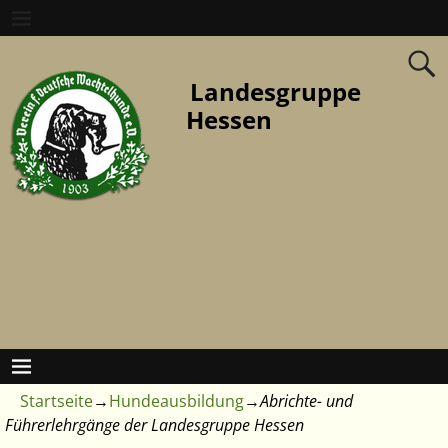
Landesgruppe
Hessen
Startseite
→
Hundeausbildung
→
Abrichte- und
Führerlehrgänge der Landesgruppe Hessen