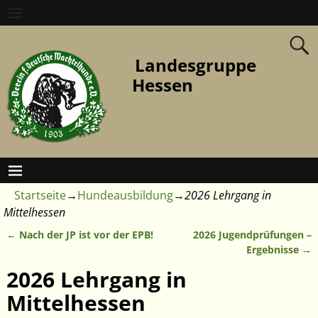
Landesgruppe
Hessen
Startseite
→
Hundeausbildung
→
2026 Lehrgang in
Mittelhessen
←
Nach der JP ist vor der EPB!
2026 Jugendprüfungen –
Artikelnavigation
Ergebnisse
→
2026 Lehrgang in
Mittelhessen