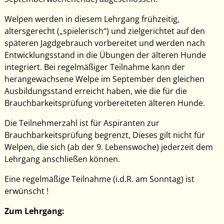
Welpen werden in diesem Lehrgang frühzeitig,
altersgerecht („spielerisch“) und zielgerichtet auf den
späteren Jagdgebrauch vorbereitet und werden nach
Entwicklungsstand in die Übungen der älteren Hunde
integriert. Bei regelmäßiger Teilnahme kann der
herangewachsene Welpe im September den gleichen
Ausbildungsstand erreicht haben, wie die für die
Brauchbarkeitsprüfung vorbereiteten älteren Hunde.
Die Teilnehmerzahl ist für Aspiranten zur
Brauchbarkeitsprüfung begrenzt, Dieses gilt nicht für
Welpen, die sich (ab der 9. Lebenswoche) jederzeit dem
Lehrgang anschließen können.
Eine regelmäßige Teilnahme (i.d.R. am Sonntag) ist
erwünscht !
Zum Lehrgang: