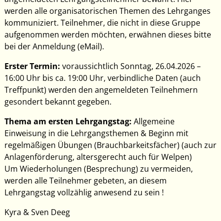
werden alle organisatorischen Themen des Lehrganges
kommuniziert. Teilnehmer, die nicht in diese Gruppe
aufgenommen werden möchten, erwähnen dieses bitte
bei der Anmeldung (eMail).
Erster Termin:
voraussichtlich Sonntag, 26.04.2026 –
16:00 Uhr bis ca. 19:00 Uhr, verbindliche Daten (auch
Treffpunkt) werden den angemeldeten Teilnehmern
gesondert bekannt gegeben.
Thema am ersten Lehrgangstag:
Allgemeine
Einweisung in die Lehrgangsthemen & Beginn mit
regelmäßigen Übungen (Brauchbarkeitsfächer) (auch zur
Anlagenförderung, altersgerecht auch für Welpen)
Um Wiederholungen (Besprechung) zu vermeiden,
werden alle Teilnehmer gebeten, an diesem
Lehrgangstag vollzählig anwesend zu sein !
Kyra & Sven Deeg