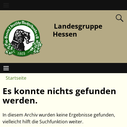
Landesgruppe
Hessen
Startseite
Es konnte nichts gefunden
werden.
In diesem Archiv wurden keine Ergebnisse gefunden,
vielleicht hilft die Suchfunktion weiter.